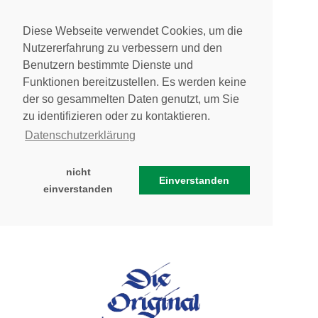
Diese Webseite verwendet Cookies, um die
Nutzererfahrung zu verbessern und den
Benutzern bestimmte Dienste und
Funktionen bereitzustellen. Es werden keine
der so gesammelten Daten genutzt, um Sie
zu identifizieren oder zu kontaktieren.
Datenschutzerklärung
nicht
Einverstanden
einverstanden