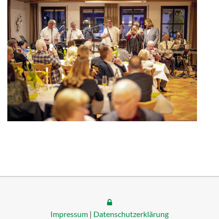
Impressum
|
Datenschutzerklärung