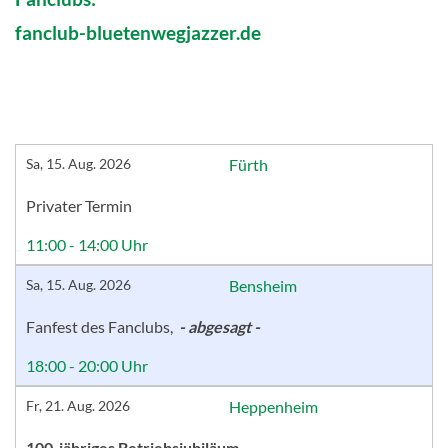
fanclub-bluetenwegjazzer.de
Sa, 15. Aug. 2026
Fürth
Privater Termin
11:00 - 14:00 Uhr
Sa, 15. Aug. 2026
Bensheim
Fanfest des Fanclubs,
- abgesagt -
18:00 - 20:00 Uhr
Fr, 21. Aug. 2026
Heppenheim
100-jähriges Betriebsjubiläum