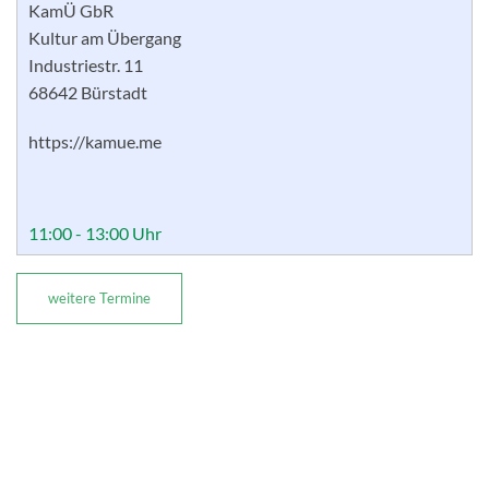
KamÜ GbR
Kultur am Übergang
Industriestr. 11
68642 Bürstadt
https://kamue.me
11:00 - 13:00 Uhr
weitere Termine