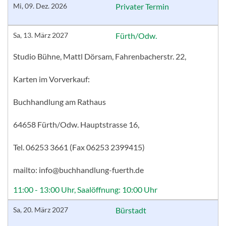
Mi, 09. Dez. 2026
Privater Termin
Sa, 13. März 2027
Fürth/Odw.
Studio Bühne, Mattl Dörsam, Fahrenbacherstr. 22,
Karten im Vorverkauf:
Buchhandlung am Rathaus
64658 Fürth/Odw. Hauptstrasse 16,
Tel. 06253 3661 (Fax 06253 2399415)
mailto: info@buchhandlung-fuerth.de
11:00 - 13:00 Uhr, Saalöffnung: 10:00 Uhr
Sa, 20. März 2027
Bürstadt