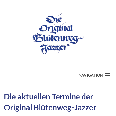
NAVIGATION
Die aktuellen Termine der
aktuell
Original Blütenweg-Jazzer
Band