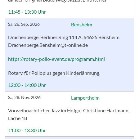
11:45 - 13:30 Uhr
Sa, 26. Sep. 2026
Bensheim
Drachenberge, Berliner Ring 114 A, 64625 Bensheim
Drachenberge.Bensheim@t-online.de
https://rotary-polio-event.de/programm.html
Rotary, für Polioplus gegen Kinderlähmung,
12:00 - 14:00 Uhr
Sa, 28. Nov. 2026
Lampertheim
Vorweihnachtlicher Jazz im Hofgut Christiane Hartmann,
Lache 18
11:00 - 13:30 Uhr